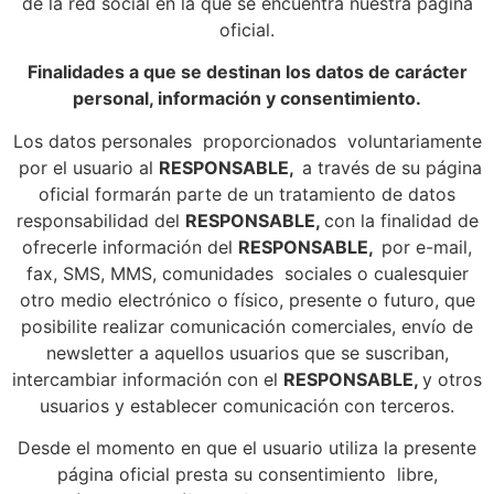
de la red social en la que se encuentra nuestra página
oficial.
Finalidades a que se destinan los datos de carácter
personal, información y consentimiento.
Los datos personales proporcionados voluntariamente
por el usuario al
RESPONSABLE,
a través de su página
oficial formarán parte de un tratamiento de datos
responsabilidad del
RESPONSABLE,
con la finalidad de
ofrecerle información del
RESPONSABLE,
por e-mail,
fax, SMS, MMS, comunidades sociales o cualesquier
otro medio electrónico o físico, presente o futuro, que
posibilite realizar comunicación comerciales, envío de
newsletter a aquellos usuarios que se suscriban,
intercambiar información con el
RESPONSABLE,
y otros
usuarios y establecer comunicación con terceros.
Desde el momento en que el usuario utiliza la presente
página oficial presta su consentimiento libre,