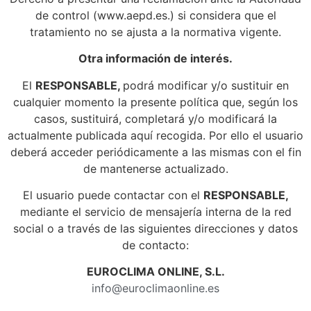
de control (www.aepd.es.) si considera que el
tratamiento no se ajusta a la normativa vigente.
Otra información de interés.
El
RESPONSABLE,
podrá modificar y/o sustituir en
cualquier momento la presente política que, según los
casos, sustituirá, completará y/o modificará la
actualmente publicada aquí recogida. Por ello el usuario
deberá acceder periódicamente a las mismas con el fin
de mantenerse actualizado.
El usuario puede contactar con el
RESPONSABLE,
mediante el servicio de mensajería interna de la red
social o a través de las siguientes direcciones y datos
de contacto:
EUROCLIMA ONLINE, S.L.
info@euroclimaonline.es