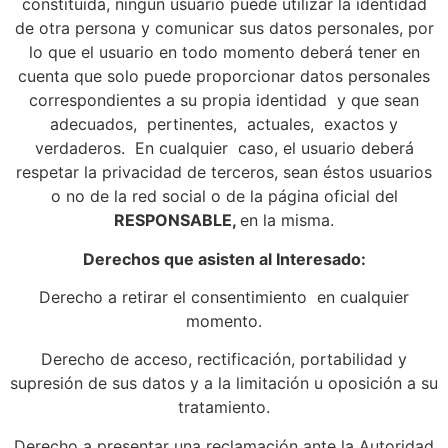
constituida, ningún usuario puede utilizar la identidad
de otra persona y comunicar sus datos personales, por
lo que el usuario en todo momento deberá tener en
cuenta que solo puede proporcionar datos personales
correspondientes a su propia identidad y que sean
adecuados, pertinentes, actuales, exactos y
verdaderos. En cualquier caso, el usuario deberá
respetar la privacidad de terceros, sean éstos usuarios
o no de la red social o de la página oficial del
RESPONSABLE,
en la misma.
Derechos que asisten al Interesado:
Derecho a retirar el consentimiento en cualquier
momento.
Derecho de acceso, rectificación, portabilidad y
supresión de sus datos y a la limitación u oposición a su
tratamiento.
Derecho a presentar una reclamación ante la Autoridad