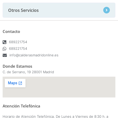
Otros Servicios
Contacto
689221754
689221754
info@calderasmadridonline.es
Donde Estamos
C. de Serrano, 19 28001 Madrid
Atención Telefónica
Horario de Atención Telefónica, De Lunes a Viernes de 8:30 h. a