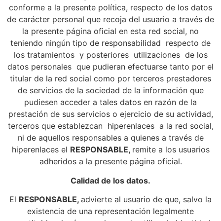
conforme a la presente política, respecto de los datos
de carácter personal que recoja del usuario a través de
la presente página oficial en esta red social, no
teniendo ningún tipo de responsabilidad respecto de
los tratamientos y posteriores utilizaciones de los
datos personales que pudieran efectuarse tanto por el
titular de la red social como por terceros prestadores
de servicios de la sociedad de la información que
pudiesen acceder a tales datos en razón de la
prestación de sus servicios o ejercicio de su actividad,
terceros que establezcan hiperenlaces a la red social,
ni de aquellos responsables a quienes a través de
hiperenlaces el
RESPONSABLE,
remite a los usuarios
adheridos a la presente página oficial.
Calidad de los datos.
El
RESPONSABLE,
advierte al usuario de que, salvo la
existencia de una representación legalmente