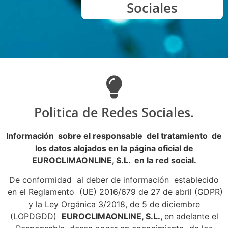
Sociales
Politica de Redes Sociales.
Informació
n sobre el responsable del tratamiento de
los datos alojados en la página oficial de
EUROCLIMAONLINE, S.L.
en la red social.
De conformidad al deber de información establecido
en el Reglamento (UE) 2016/679 de 27 de abril (GDPR)
y la Ley Orgánica 3/2018, de 5 de diciembre
(LOPDGDD)
EUROCLIMAONLINE, S.L.,
en adelante el