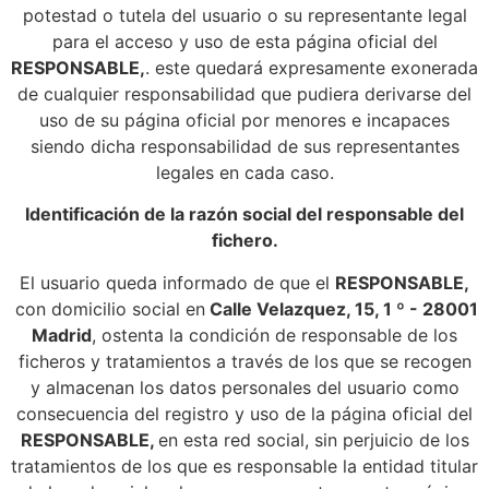
potestad o tutela del usuario o su representante legal
para el acceso y uso de esta página oficial del
RESPONSABLE,
. este quedará expresamente exonerada
de cualquier responsabilidad que pudiera derivarse del
uso de su página oficial por menores e incapaces
siendo dicha responsabilidad de sus representantes
legales en cada caso.
Identificación de la razón social del responsable del
fichero.
El usuario queda informado de que el
RESPONSABLE,
con domicilio social en
Calle Velazquez, 15, 1 º - 28001
Madrid
, ostenta la condición de responsable de los
ficheros y tratamientos a través de los que se recogen
y almacenan los datos personales del usuario como
consecuencia del registro y uso de la página oficial del
RESPONSABLE,
en esta red social, sin perjuicio de los
tratamientos de los que es responsable la entidad titular