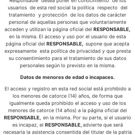
Responsable desea poner en conocimiento de los
usuarios de esta red social la política respecto del
tratamiento y protección de los datos de carácter
personal de aquellas personas que voluntariamente
acceden y utilizan la página oficial del
RESPONSABLE,
en la misma. El acceso y uso por el usuario de esta
página oficial del
RESPONSABLE,
supone que acepta
expresamente esta política de privacidad y que presta
su consentimiento para el tratamiento de sus datos
personales según lo previsto en la misma.
Datos de menores de edad o incapaces.
El acceso y registro en esta red social está prohibido a
los menores de catorce (14) años, de forma que
igualmente queda prohibido el acceso y uso de los
menores de catorce (14 años) a la página oficial del
RESPONSABLE,
en la misma. Por su parte, si el usuario
es incapaz, el
RESPONSABLE,
advierte que será
necesaria la asistencia consentida del titular de la patria