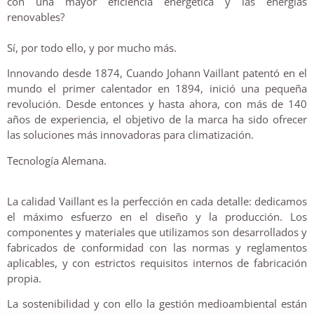
con una mayor eficiencia energética y las energías
renovables?
Sí, por todo ello, y por mucho más.
Innovando desde 1874, Cuando Johann Vaillant patentó en el
mundo el primer calentador en 1894, inició una pequeña
revolución. Desde entonces y hasta ahora, con más de 140
años de experiencia, el objetivo de la marca ha sido ofrecer
las soluciones más innovadoras para climatización.
Tecnología Alemana.
La calidad Vaillant es la perfección en cada detalle: dedicamos
el máximo esfuerzo en el diseño y la producción. Los
componentes y materiales que utilizamos son desarrollados y
fabricados de conformidad con las normas y reglamentos
aplicables, y con estrictos requisitos internos de fabricación
propia.
La sostenibilidad y con ello la gestión medioambiental están