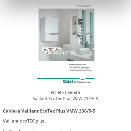
Folleto Caldera
Vaillant EcoTec Plus VMW 236/5-5
Caldera Vaillant EcoTec Plus VMW 236/5-5
Vaillant ecoTEC plus