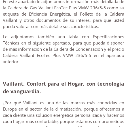
En este apartado le adjuntamos información más detallada de
la Caldera de Gas Vaillant EcoTec Plus VMW 236/5-5 como su
etiqueta de Eficiencia Energética, el Folleto de la Caldera
Vaillant y otros documentos de su interés, para que usted
pueda valorar con más detalle sus características.
Le adjuntamos también una tabla con Especificaciones
Técnicas en el siguiente apartado, para que pueda disponer
de más información de la Caldera de Condensación y el precio
Caldera Vaillant EcoTec Plus VMW 236/5-5 en el apartado
anterior.
Vaillant, Confort para el Hogar, con tecnologia
de vanguardia.
¿Por qué Vaillant es una de las marcas más conocidas en
Europa en el sector de la climatización, porque ofrecemos a
cada cliente una solución energética personalizada y hacemos
cada hogar más confortable, porque estamos comprometidos