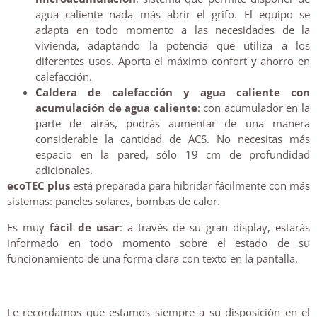
agua caliente nada más abrir el grifo. El equipo se
adapta en todo momento a las necesidades de la
vivienda, adaptando la potencia que utiliza a los
diferentes usos. Aporta el máximo confort y ahorro en
calefacción.
Caldera de calefacción y agua caliente con
acumulación de agua caliente
: con acumulador en la
parte de atrás, podrás aumentar de una manera
considerable la cantidad de ACS. No necesitas más
espacio en la pared, sólo 19 cm de profundidad
adicionales.
ecoTEC plus
está preparada para hibridar fácilmente con más
sistemas: paneles solares, bombas de calor.
Es muy
fácil de usar
: a través de su gran display, estarás
informado en todo momento sobre el estado de su
funcionamiento de una forma clara con texto en la pantalla.
Le recordamos que estamos siempre a su disposición en el