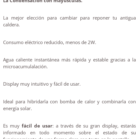
La Condensación con mayúsculas.
La mejor elección para cambiar para reponer tu antigua
caldera.
Consumo eléctrico reducido, menos de 2W.
Agua caliente instantánea más rápida y estable gracias a la
microacumulalación.
Display muy intuitivo y fácil de usar.
Ideal para hibridarla con bomba de calor y combinarla con
energía solar.
Es muy
fácil de usar
: a través de su gran display, estarás
informado en todo momento sobre el estado de su