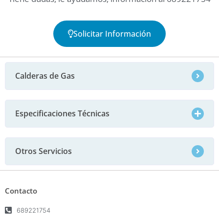
Solicitar Información
Calderas de Gas
Especificaciones Técnicas
Otros Servicios
Contacto
689221754