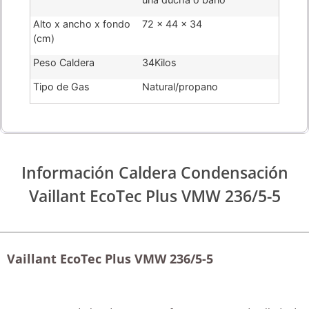
Alto x ancho x fondo
72 x 44 x 34
(cm)
Peso Caldera
34Kilos
Tipo de Gas
Natural/propano
Información Caldera Condensación
Vaillant EcoTec Plus VMW 236/5-5
Vaillant EcoTec Plus VMW 236/5-5