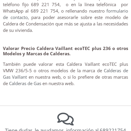
teléfono fijo 689 221 754, o en la línea telefónica por
WhatsApp al 689 221 754, o rellenando nuestro
formulario
de contacto
, para poder asesorarle sobre este modelo de
Caldera de Condensación que más se ajusta a las necesidades
de su vivienda.
Valorar Precio Caldera Vaillant ecoTEC plus 236 o otros
Modelos y Marcas de Calderas.
También puede valorar esta Caldera Vaillant ecoTEC plus
VMW 236/5-5 o otros modelos de la marca de
Calderas de
Gas Vaillant
en nuestra web, o si lo prefiere de otras marcas
de
Calderas de Gas
en nuestra web.
Tiene dudas, le ayudamos, información al 689221754