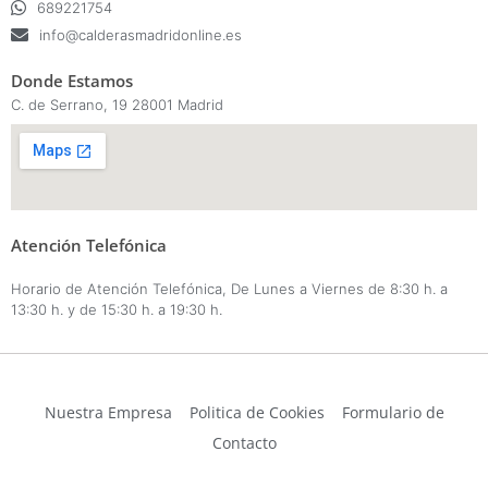
689221754
info@calderasmadridonline.es
Donde Estamos
C. de Serrano, 19 28001 Madrid
Atención Telefónica
Horario de Atención Telefónica, De Lunes a Viernes de 8:30 h. a
13:30 h. y de 15:30 h. a 19:30 h.
Nuestra Empresa
|
Politica de Cookies
|
Formulario de
Contacto