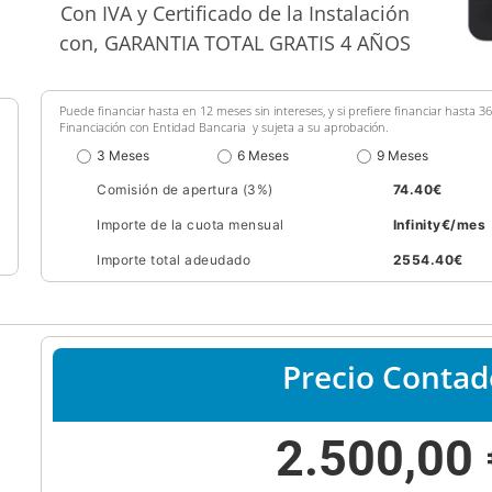
Con IVA y Certificado de la Instalación
con, GARANTIA TOTAL GRATIS 4 AÑOS
Puede financiar hasta en 12 meses sin intereses, y si prefiere financiar hasta 
Financiación con Entidad Bancaria y sujeta a su aprobación.
3 Meses
6 Meses
9 Meses
Comisión de apertura (3%)
74.40
€
Importe de la cuota mensual
Infinity
€/mes
Importe total adeudado
2554.40
€
Precio Contad
2.500,00 