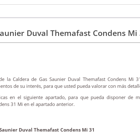
aunier Duval Themafast Condens Mi 
de la Caldera de Gas Saunier Duval Themafast Condens Mi 31
entos de su interés, para que usted pueda valorar con más detalle
icas en el siguiente apartado, para que pueda disponer de m
ens 31 Mi en el apartado anterior.
 Saunier Duval Themafast Condens Mi 31