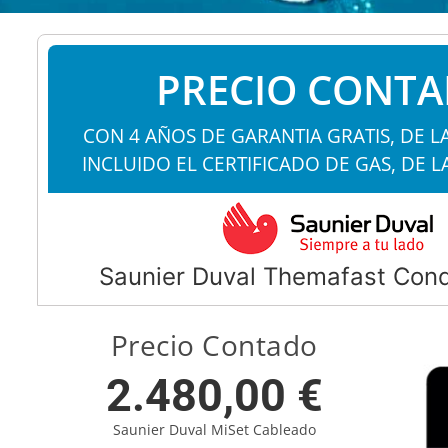
PRECIO CONT
CON 4 AÑOS DE GARANTIA GRATIS, DE L
INCLUIDO EL CERTIFICADO DE GAS, DE L
Saunier Duval Themafast Con
Precio Contado
2.480,00 €
Saunier Duval MiSet Cableado