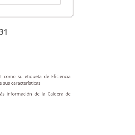
31
 como su etiqueta de Eficiencia
 sus características.
ás información de la Caldera de