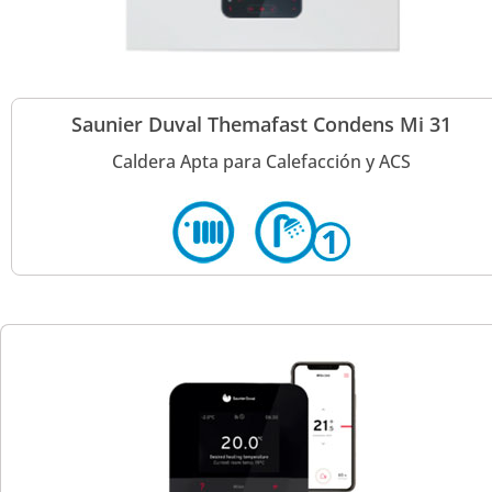
Saunier Duval Themafast Condens Mi 31
Caldera Apta para Calefacción y ACS