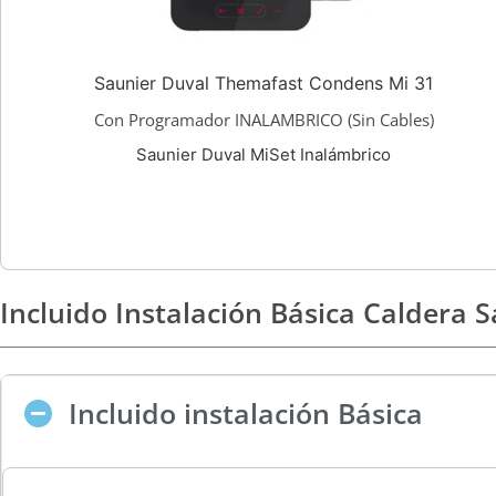
Saunier Duval Themafast Condens Mi 31
Con Programador INALAMBRICO (Sin Cables)
Saunier Duval MiSet Inalámbrico
Incluido Instalación Básica Caldera
Incluido instalación Básica