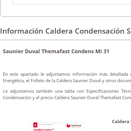
Información Caldera Condensación S
Saunier Duval Themafast Condens Mi 31
En este apartado le adjuntamos información más detallada 
Energética, el Folleto de la Caldera Saunier Duval y otros docum
Le adjuntamos también una tabla con Especificaciones Técn
Condensación y el precio Caldera Saunier Duval Themafast Cond
Caldera