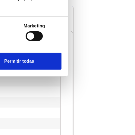
Marketing
Permitir todas