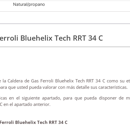
Natural/propano
rroli Bluehelix Tech RRT 34 C
la Caldera de Gas Ferroli Bluehelix Tech RRT 34 C como su etiq
para que usted pueda valorar con más detalle sus características.
icas en el siguiente apartado, para que pueda disponer de m
C en el apartado anterior.
Ferroli Bluehelix Tech RRT 34 C