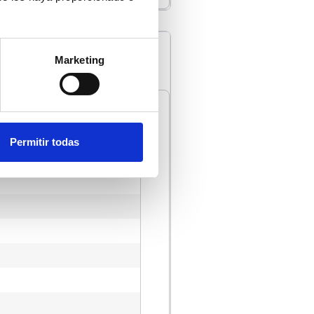
Marketing
Permitir todas