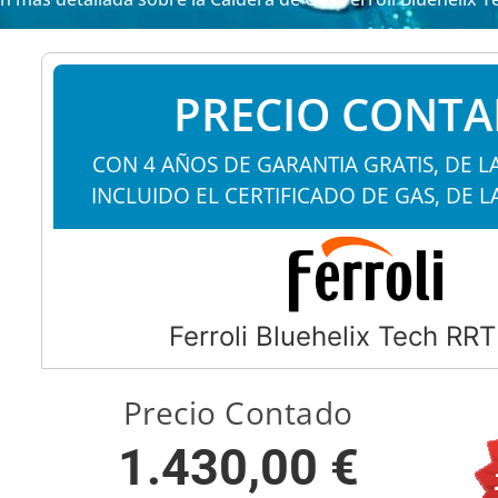
PRECIO CONT
CON 4 AÑOS DE GARANTIA GRATIS, DE L
INCLUIDO EL CERTIFICADO DE GAS, DE L
Ferroli Bluehelix Tech RR
Precio Contado
1.430,00 €