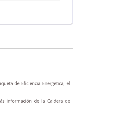
ueta de Eficiencia Energética, el
ás información de la Caldera de