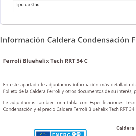
Tipo de Gas
Información Caldera Condensación Fe
Ferroli Bluehelix Tech RRT 34 C
En este apartado le adjuntamos información más detallada de 
Folleto de la Caldera Ferroli y otros documentos de su interés, 
Le adjuntamos también una tabla con Especificaciones Técn
Condensación y el precio Caldera Ferroli Bluehelix Tech RRT 34 
Caldera 