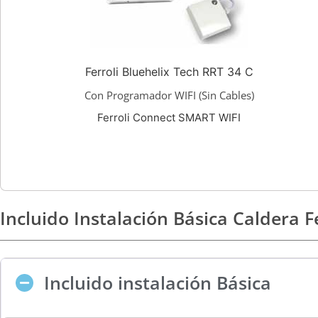
Ferroli Bluehelix Tech RRT 34 C
Con Programador WIFI (Sin Cables)
Ferroli Connect SMART WIFI
Incluido Instalación Básica Caldera F
Incluido instalación Básica