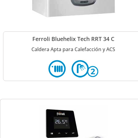
Ferroli Bluehelix Tech RRT 34 C
Caldera Apta para Calefacción y ACS