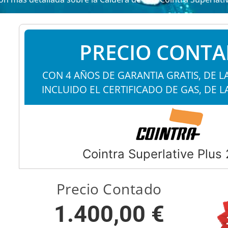
PRECIO CONT
CON 4 AÑOS DE GARANTIA GRATIS, DE L
INCLUIDO EL CERTIFICADO DE GAS, DE L
Cointra Superlative Plus
Precio Contado
1.400,00 €