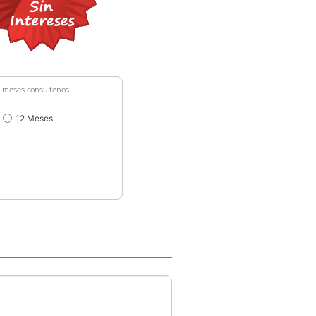
36 meses consultenos.
12 Meses