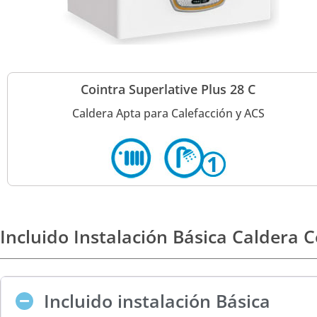
Cointra Superlative Plus 28 C
Caldera Apta para Calefacción y ACS
Incluido Instalación Básica Caldera C
Incluido instalación Básica