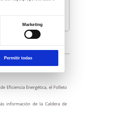
Marketing
Permitir todas
 Eficiencia Energética, el Folleto
ás información de la Caldera de