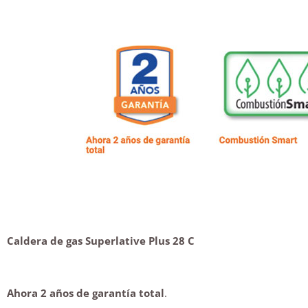
Caldera de gas Superlative Plus 28 C
Ahora 2 años de garantía total
.