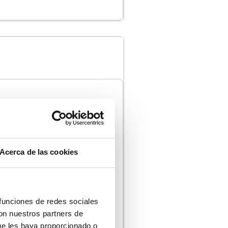
Acerca de las cookies
 funciones de redes sociales
con nuestros partners de
ue les haya proporcionado o