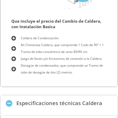
Que incluye el precio del Cambio de Caldera,
con Instalación Basica
Caldera de Condensación.
Kit Chimenea Caldera, que comprende 1 Codo de 90º + 1
Tramo de tubo concéntrico de unos 80/90 cm.
Juego de llaves y/o Accesorios de conexión a la Caldera.
Desagüe de condensados, que comprende un Tramo de
tubo de desagüe de dos (2) metros.
Especificaciones técnicas Caldera