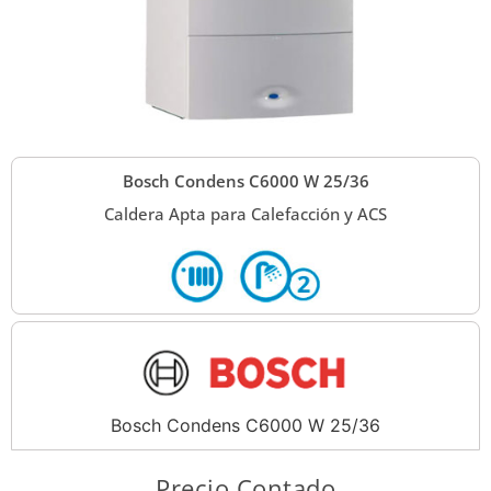
Bosch Condens C6000 W 25/36
Caldera Apta para Calefacción y ACS
Bosch Condens C6000 W 25/36
Precio Contado