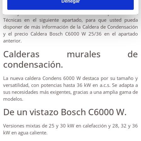
Denegar
sus características.
Le adjuntamos también una tabla con Especificaciones
Técnicas en el siguiente apartado, para que usted pueda
disponer de más información de la Caldera de Condensación
y el precio Caldera Bosch C6000 W 25/36 en el apartado
anterior.
Calderas murales de
condensación.
La nueva caldera Condens 6000 W destaca por su tamaño y
versatilidad, con potencias hasta 36 kW en a.c.s. Se adapta a
sus necesidades más exigentes, gracias a una amplia gama de
modelos.
De un vistazo Bosch C6000 W.
Versiones mixtas de 25 y 30 kW en calefacción y 28, 32 y 36
kW en agua caliente.