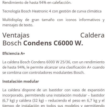
Rendimiento de hasta 94% en calefacción.
Tecnología Bosch Heatronic 4 con gestión de curva climática
Multidisplay de gran tamaño con iconos informativos y
mensajes de texto.
Ventajas Caldera
Bosch
Condens C6000 W.
Eficiencia A+
La caldera Bosch Condens 6000 W 25/36, con un rendimiento
de hasta 94%, le permite alcanzar una clasificación A+ cuando
se combina con controladores modulantes Bosch.
Instalación modular
La caldera dispone de un bastidor con vaso de expansión
incorporado, permitiendo una instalación modular – bastidor
(6,7 kg) y caldera (32 kg) – reduciendo el peso en 6,7 kg y el
tiempo de instalación en todos sus modelos y permitiendo