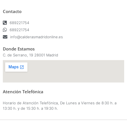
Contacto
689221754
689221754
info@calderasmadridonline.es
Donde Estamos
C. de Serrano, 19 28001 Madrid
Atención Telefónica
Horario de Atención Telefónica, De Lunes a Viernes de 8:30 h. a
13:30 h. y de 15:30 h. a 19:30 h.