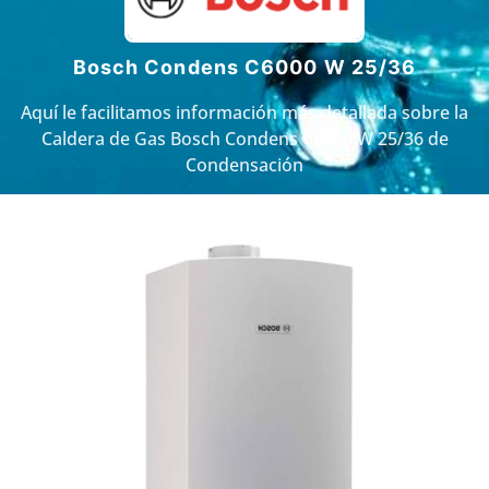
Bosch Condens C6000 W 25/36
Aquí le facilitamos información más detallada sobre la
Caldera de Gas Bosch Condens C6000 W 25/36 de
Condensación