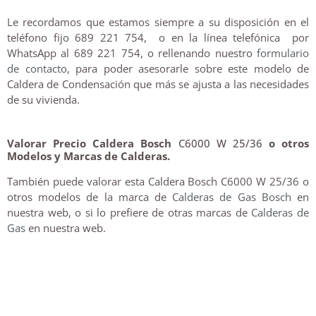
Le recordamos que estamos siempre a su disposición en el
teléfono fijo 689 221 754, o en la línea telefónica por
WhatsApp al 689 221 754, o rellenando nuestro
formulario
de contacto
, para poder asesorarle sobre este modelo de
Caldera de Condensación que más se ajusta a las necesidades
de su vivienda.
Valorar Precio Caldera Bosch
C6000 W 25/36
o otros
Modelos y Marcas de Calderas.
También puede valorar esta Caldera Bosch C6000 W 25/36 o
otros modelos de la marca de
Calderas de Gas Bosch
en
nuestra web, o si lo prefiere de otras marcas de
Calderas de
Gas
en nuestra web.