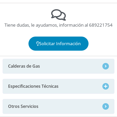
Tiene dudas, le ayudamos, información al 689221754
Solicitar Información
Calderas de Gas
Especificaciones Técnicas
Otros Servicios