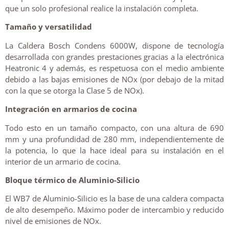
que un solo profesional realice la instalación completa.
Tamaño y versatilidad
La Caldera Bosch Condens 6000W, dispone de tecnología
desarrollada con grandes prestaciones gracias a la electrónica
Heatronic 4 y además, es respetuosa con el medio ambiente
debido a las bajas emisiones de NOx (por debajo de la mitad
con la que se otorga la Clase 5 de NOx).
Integración en armarios de cocina
Todo esto en un tamaño compacto, con una altura de 690
mm y una profundidad de 280 mm, independientemente de
la potencia, lo que la hace ideal para su instalación en el
interior de un armario de cocina.
Bloque térmico de Aluminio-Silicio
El WB7 de Aluminio-Silicio es la base de una caldera compacta
de alto desempeño. Máximo poder de intercambio y reducido
nivel de emisiones de NOx.